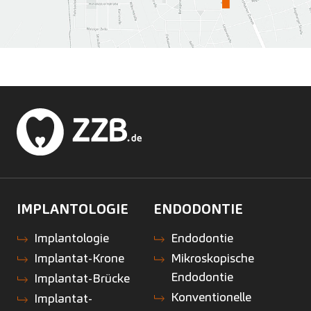
IMPLANTOLOGIE
ENDODONTIE
Implantologie
Endodontie
Implantat-Krone
Mikroskopische
Endodontie
Implantat-Brücke
Konventionelle
Implantat-