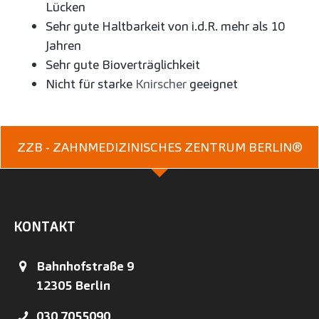
Lücken
Sehr gute Haltbarkeit von i.d.R. mehr als 10
Jahren
Sehr gute Bioverträglichkeit
Nicht für starke
Knirscher
geeignet
ZZB - ZAHNMEDIZINISCHES ZENTRUM BERLIN®
KONTAKT
Bahnhofstraße 9
12305
Berlin
030 7055090