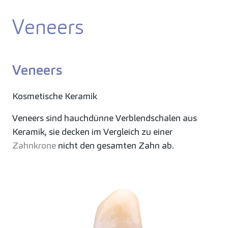
Veneers
Veneers
Kosmetische Keramik
Veneers sind hauchdünne Verblendschalen aus
Keramik, sie decken im Vergleich zu einer
Zahnkrone
nicht den gesamten Zahn ab.