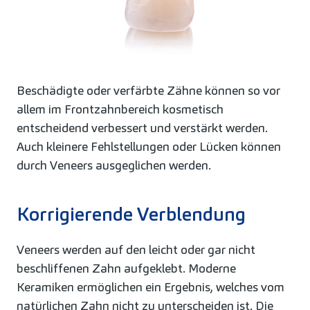
Beschädigte oder verfärbte Zähne können so vor
allem im Frontzahnbereich kosmetisch
entscheidend verbessert und verstärkt werden.
Auch kleinere Fehlstellungen oder Lücken können
durch Veneers ausgeglichen werden.
Korrigierende Verblendung
Veneers werden auf den leicht oder gar nicht
beschliffenen Zahn aufgeklebt. Moderne
Keramiken ermöglichen ein Ergebnis, welches vom
natürlichen Zahn nicht zu unterscheiden ist. Die