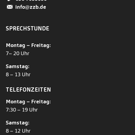
info@zzb.de
SPRECHSTUNDE
Montag – Freitag:
7– 20 Uhr
Samstag:
8 – 13 Uhr
TELEFONZEITEN
Montag – Freitag:
7:30 – 19 Uhr
Samstag:
8 – 12 Uhr