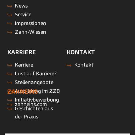
News
Service
Impressionen
Zahn-Wissen
KARRIERE
KONTAKT
Karriere
Kontakt
Lust auf Karriere?
Stellenangebote
Ausbildung im ZZB
ZAHNEINS
Initiativbewerbung
zahneins.com
Geschichten aus
der Praxis