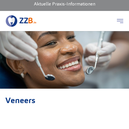
Aktuelle Praxis-Informationen
Zum Hauptinhalt springen
Veneers