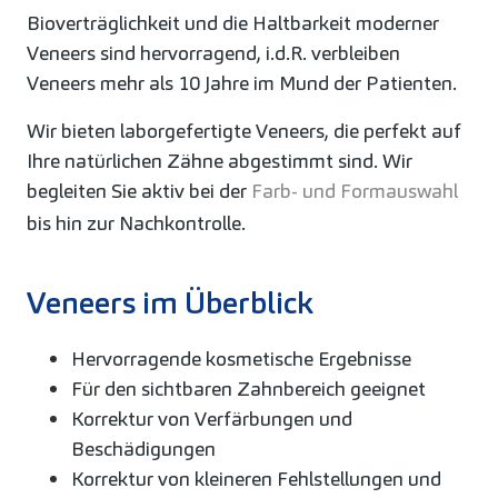
Bioverträglichkeit und die Haltbarkeit moderner
Veneers sind hervorragend, i.d.R. verbleiben
Veneers mehr als 10 Jahre im Mund der Patienten.
Wir bieten laborgefertigte Veneers, die perfekt auf
Ihre natürlichen Zähne abgestimmt sind. Wir
begleiten Sie aktiv bei der
Farb- und Formauswahl
bis hin zur Nachkontrolle.
Veneers im Überblick
Hervorragende kosmetische Ergebnisse
Für den sichtbaren Zahnbereich geeignet
Korrektur von Verfärbungen und
Beschädigungen
Korrektur von kleineren Fehlstellungen und