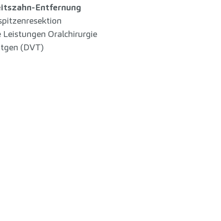
itszahn-Entfernung
pitzenresektion
 Leistungen Oralchirurgie
tgen (DVT)