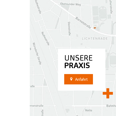
UNSERE
PRAXIS
Anfahrt