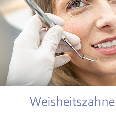
Weisheitszahne