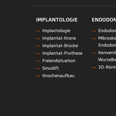
IMPLANTOLOGIE
ENDODON
Implantologie
Endodon
Implantat-Krone
Mikrosko
Endodon
Implantat-Brücke
Konventi
Implantat-Prothese
Wurzelb
Freiendsituation
3D-Rönt
Sinuslift
Knochenaufbau