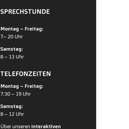
SPRECHSTUNDE
Montag – Freitag:
7– 20 Uhr
Samstag:
8 – 13 Uhr
TELEFONZEITEN
Montag – Freitag:
7:30 – 19 Uhr
Samstag:
8 – 12 Uhr
Über unseren
interaktiven