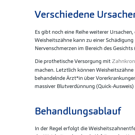
Verschiedene Ursache
Es gibt noch eine Reihe weiterer Ursache
Weisheitszähne kann zu einer Schädigung 
Nervenschmerzen im Bereich des Gesichts 
Die prothetische Versorgung mit
Zahnkron
machen. Letztlich können Weisheitszähne a
behandelnde Ärzt*in über Vorerkrankungen 
massiver Blutverdünnung (Quick-Ausweis) 
Behandlungsablauf
In der Regel erfolgt die Weisheitszahnent