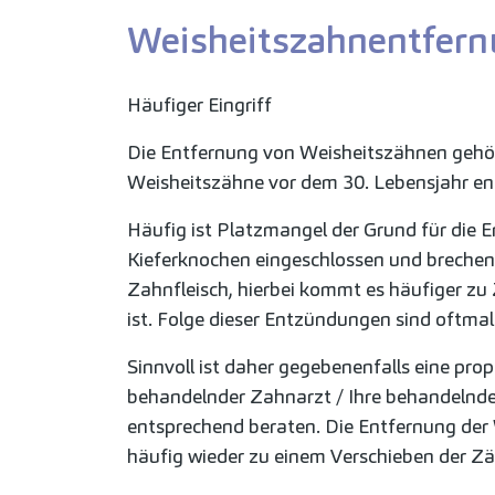
Weisheitszahnentfer
Häufiger Eingriff
Die Entfernung von Weisheitszähnen gehör
Weisheitszähne vor dem 30. Lebensjahr en
Häufig ist Platzmangel der Grund für die E
Kieferknochen eingeschlossen und brechen n
Zahnfleisch, hierbei kommt es häufiger zu
ist. Folge dieser Entzündungen sind oftm
Sinnvoll ist daher gegebenenfalls eine pr
behandelnder Zahnarzt / Ihre behandelnde 
entsprechend beraten. Die Entfernung der 
häufig wieder zu einem Verschieben der 