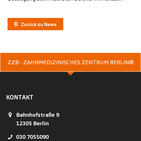
Zurück zu News
ZZB - ZAHNMEDIZINISCHES ZENTRUM BERLIN®
KONTAKT
Bahnhofstraße 9
12305
Berlin
030 7055090