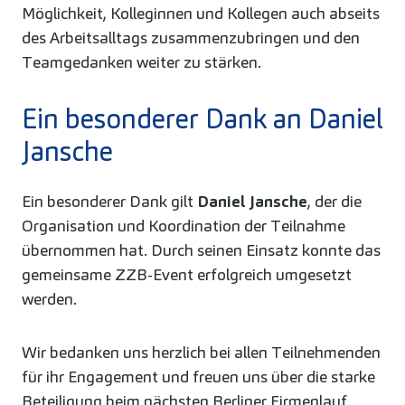
Möglichkeit, Kolleginnen und Kollegen auch abseits
des Arbeitsalltags zusammenzubringen und den
Teamgedanken weiter zu stärken.
Ein besonderer Dank an Daniel
Jansche
Ein besonderer Dank gilt
Daniel Jansche
, der die
Organisation und Koordination der Teilnahme
übernommen hat. Durch seinen Einsatz konnte das
gemeinsame ZZB-Event erfolgreich umgesetzt
werden.
Wir bedanken uns herzlich bei allen Teilnehmenden
für ihr Engagement und freuen uns über die starke
Beteiligung beim nächsten Berliner Firmenlauf.