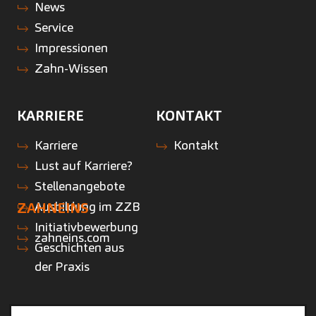
News
Service
Impressionen
Zahn-Wissen
KARRIERE
KONTAKT
Karriere
Kontakt
Lust auf Karriere?
Stellenangebote
Ausbildung im ZZB
ZAHNEINS
Initiativbewerbung
zahneins.com
Geschichten aus
der Praxis