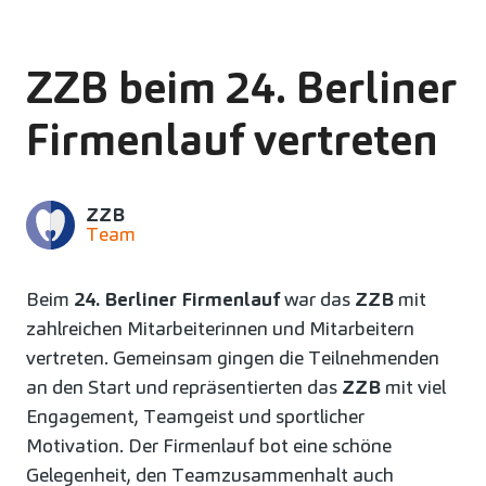
ZZB beim 24. Berliner
Firmenlauf vertreten
ZZB
Team
Beim
24. Berliner Firmenlauf
war das
ZZB
mit
zahlreichen Mitarbeiterinnen und Mitarbeitern
vertreten. Gemeinsam gingen die Teilnehmenden
an den Start und repräsentierten das
ZZB
mit viel
Engagement, Teamgeist und sportlicher
Motivation. Der Firmenlauf bot eine schöne
Gelegenheit, den Teamzusammenhalt auch