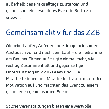
außerhalb des Praxisalltags zu stärken und
gemeinsam ein besonderes Event in Berlin zu
erleben.
Gemeinsam aktiv für das ZZB
Ob beim Laufen, Anfeuern oder im gemeinsamen
Austausch vor und nach dem Lauf – die Teilnahme
am Berliner Firmenlauf zeigte einmal mehr, wie
wichtig Zusammenhalt und gegenseitige
Unterstützung im
ZZB-Team
sind. Die
Mitarbeiterinnen und Mitarbeiter traten mit großer
Motivation auf und machten das Event zu einem
gelungenen gemeinsamen Erlebnis.
Solche Veranstaltungen bieten eine wertvolle