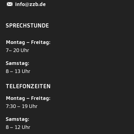
info@zzb.de
SPRECHSTUNDE
Montag – Freitag:
7– 20 Uhr
Samstag:
8 – 13 Uhr
TELEFONZEITEN
Montag – Freitag:
7:30 – 19 Uhr
Samstag:
8 – 12 Uhr