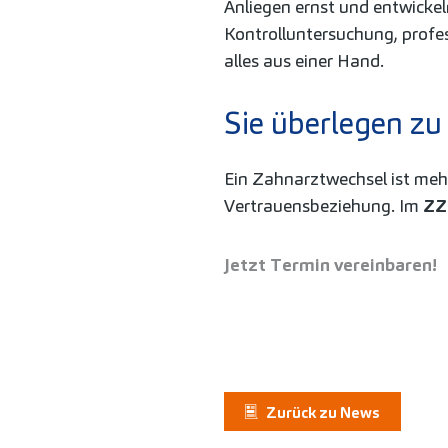
Anliegen ernst und entwick
Kontrolluntersuchung, profe
alles aus einer Hand.
Sie überlegen zu
Ein Zahnarztwechsel ist mehr
Vertrauensbeziehung. Im
ZZ
Jetzt Termin vereinbaren!
Zurück zu News