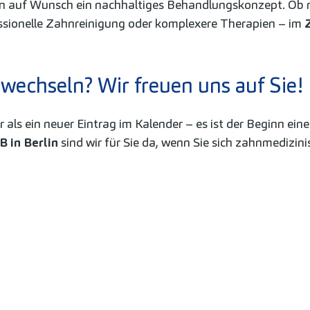
eln auf Wunsch ein nachhaltiges Behandlungskonzept. Ob
ssionelle Zahnreinigung oder komplexere Therapien – im
 wechseln? Wir freuen uns auf Sie!
 als ein neuer Eintrag im Kalender – es ist der Beginn ein
B in Berlin
sind wir für Sie da, wenn Sie sich zahnmedizin