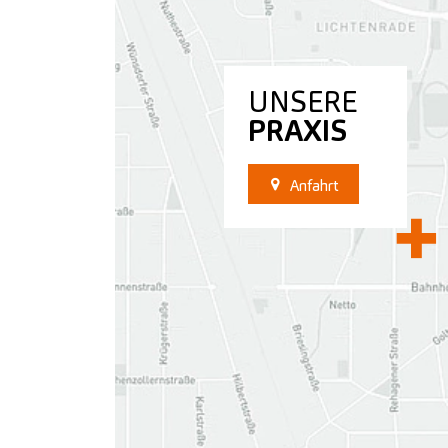
UNSERE
PRAXIS
Anfahrt