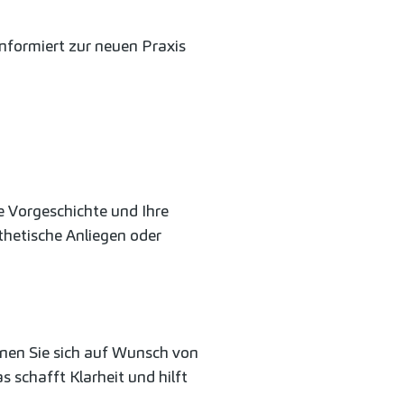
informiert zur neuen Praxis
e Vorgeschichte und Ihre
thetische Anliegen oder
nen Sie sich auf Wunsch von
 schafft Klarheit und hilft