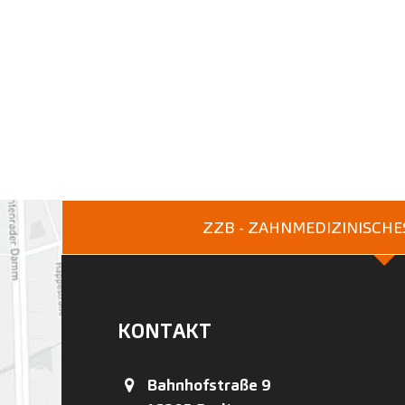
ZZB - ZAHNMEDIZINISCH
KONTAKT
Bahnhofstraße 9